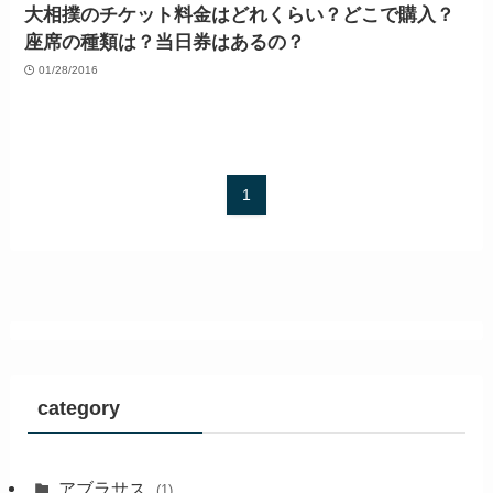
大相撲のチケット料金はどれくらい？どこで購入？
座席の種類は？当日券はあるの？
01/28/2016
1
category
アブラサス
(1)