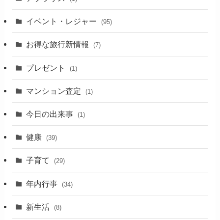
イベント・レジャー
(95)
お得な旅行新情報
(7)
プレゼント
(1)
マンション査定
(1)
今日の出来事
(1)
健康
(39)
子育て
(29)
年内行事
(34)
新生活
(8)