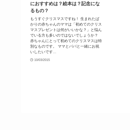
におすすめは？絵本は？記念にな
るもの？
もうすぐクリスマスですね！ 生まれたば
かりの赤ちゃんのママは「初めてのクリス
マスプレゼントは何がいいかな？」と悩ん
でいる方も多いのではないでしょうか？
赤ちゃんにとって初めてのクリスマスは特
別なものです。 ママとパパと一緒にお祝
いしたいです...
10/03/2015