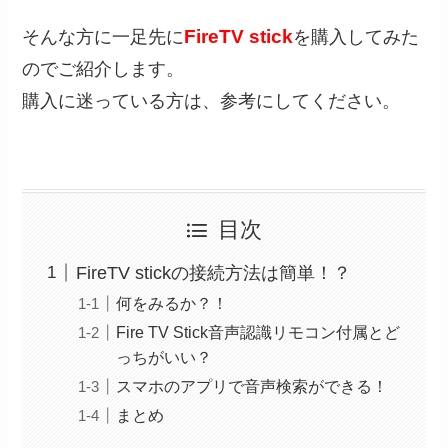
FireTV stick
そんな方に一足先に
を購入してみた
のでご紹介します。
購入に迷っている方は、参考にしてください。
目次
FireTV stickの接続方法は簡単！？
何をみるか？！
Fire TV Stick音声認識リモコン付属とど
っちがいい？
スマホのアプリで音声検索ができる！
まとめ