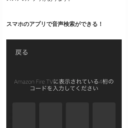
スマホのアプリで音声検索ができる！