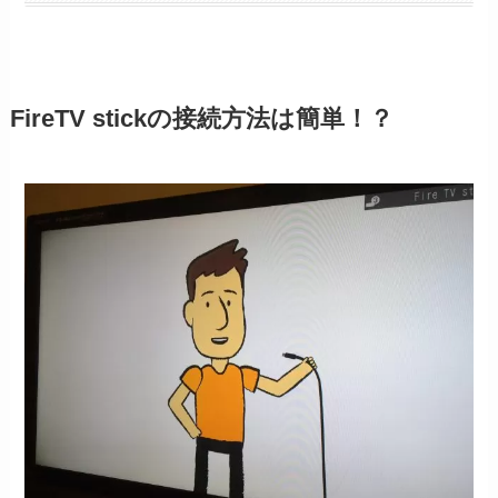
FireTV stickの接続方法は簡単！？