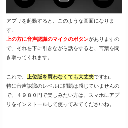
アプリを起動すると、このような画面になりま
す。
上の方に音声認識のマイクのボタン
がありますの
で、それを下に引きながら話をすると、言葉を聞
き取ってくれます。
これで、
上位版を買わなくても大丈夫
ですね。
特に音声認識のレベルに問題は感じていませんの
で、４９８０円で楽しみたい方は、スマホにアプ
リをインストールして使ってみてくださいね。