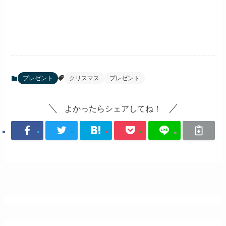
プレゼント
クリスマス
プレゼント
よかったらシェアしてね！