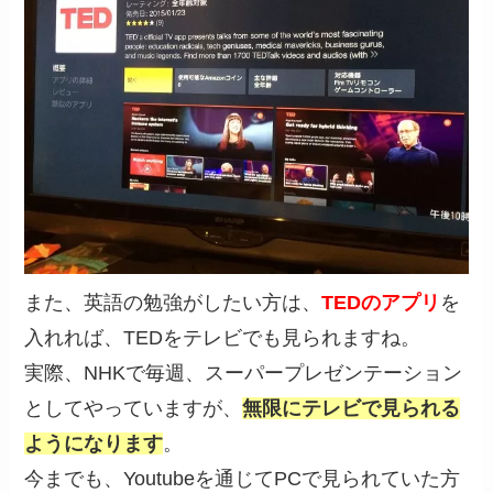
また、英語の勉強がしたい方は、
TEDのアプリ
を
入れれば、TEDをテレビでも見られますね。
実際、NHKで毎週、スーパープレゼンテーション
としてやっていますが、
無限にテレビで見られる
ようになります
。
今までも、Youtubeを通じてPCで見られていた方