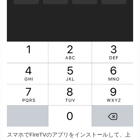
スマホでFireTVのアプリをインストールして、上