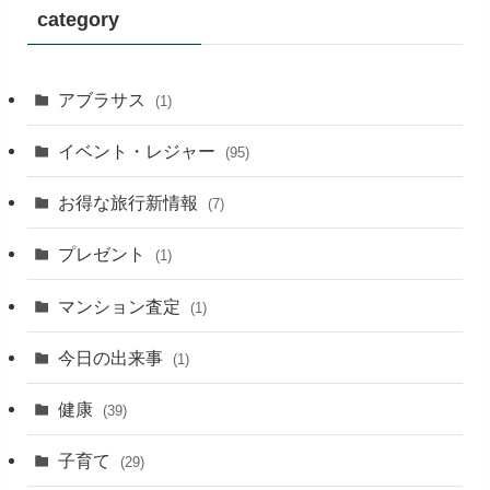
category
アブラサス
(1)
イベント・レジャー
(95)
お得な旅行新情報
(7)
プレゼント
(1)
マンション査定
(1)
今日の出来事
(1)
健康
(39)
子育て
(29)