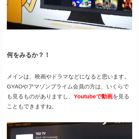
何をみるか？！
メインは、映画やドラマなどになると思います。
GYAOやアマゾンプライム会員の方は、いくらで
も見るものがありますし、
Youtubeで動画
を見る
こともできますね。