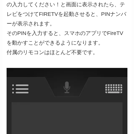
の入力してください！と画面に表示されたら、テ
レビをつけてFIRETVを起動させると、PINナンバ
ーが表示されます。
そのPINを入力すると、スマホのアプリでFireTV
を動かすことができるようになります。
付属のリモコンはほとんど不要です。