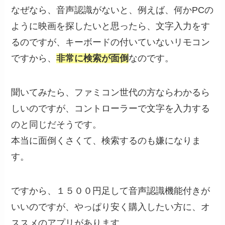
なぜなら、音声認識がないと、例えば、何かPCの
ように映画を探したいと思ったら、文字入力をす
るのですが、キーボードの付いていないリモコン
ですから、
非常に検索が面倒
なのです。
聞いてみたら、ファミコン世代の方ならわかるら
しいのですが、コントローラーで文字を入力する
のと同じだそうです。
本当に面倒くさくて、検索するのも嫌になりま
す。
ですから、１５００円足して音声認識機能付きが
いいのですが、やっぱり安く購入したい方に、オ
ススメのアプリがあります。