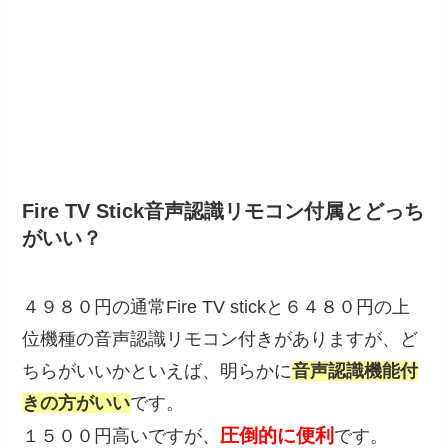
Fire TV Stick音声認識リモコン付属とどっち
がいい？
４９８０円の通常Fire TV stickと６４８０円の上
位機種の音声認識リモコン付きがありますが、ど
ちらがいいかといえば、明らかに
音声認識機能付
きの方がいい
です。
圧倒的に便利
１５００円高いですが、
です。