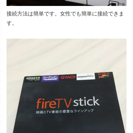
接続方法は簡単です。女性でも簡単に接続できま
す。