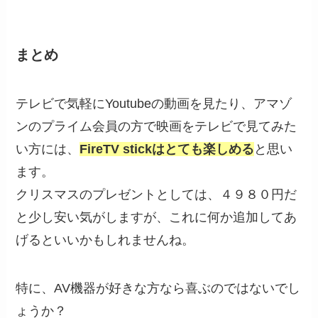
まとめ
テレビで気軽にYoutubeの動画を見たり、アマゾ
ンのプライム会員の方で映画をテレビで見てみた
い方には、
FireTV stickはとても楽しめる
と思い
ます。
クリスマスのプレゼントとしては、４９８０円だ
と少し安い気がしますが、これに何か追加してあ
げるといいかもしれませんね。
特に、AV機器が好きな方なら喜ぶのではないでし
ょうか？