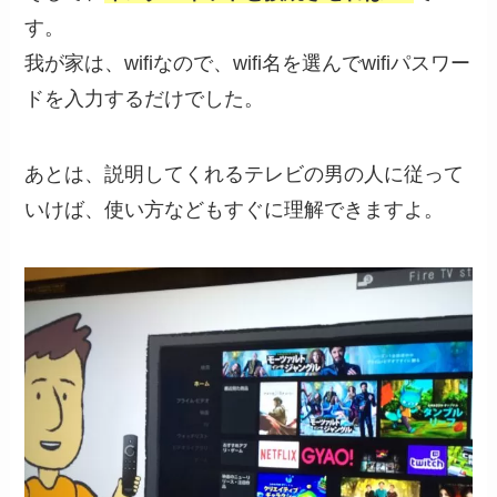
す。
我が家は、wifiなので、wifi名を選んでwifiパスワー
ドを入力するだけでした。
あとは、説明してくれるテレビの男の人に従って
いけば、使い方などもすぐに理解できますよ。