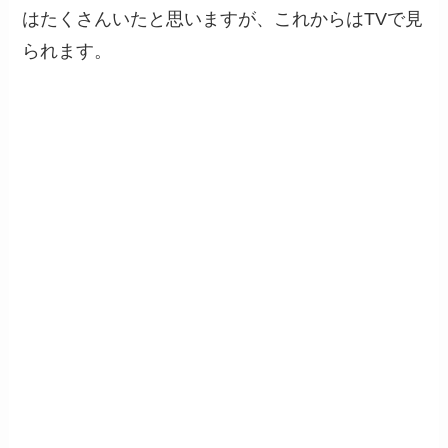
はたくさんいたと思いますが、これからはTVで見
られます。