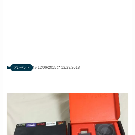
12/06/2015
12/23/2018
プレゼント