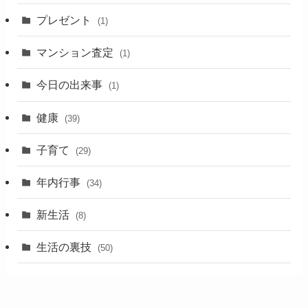
プレゼント
(1)
マンション査定
(1)
今日の出来事
(1)
健康
(39)
子育て
(29)
年内行事
(34)
新生活
(8)
生活の裏技
(50)