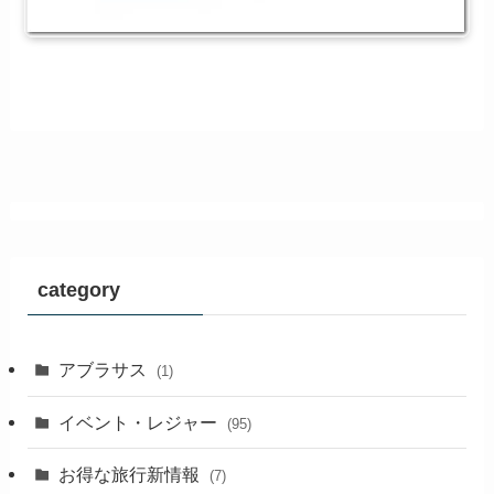
category
アブラサス
(1)
イベント・レジャー
(95)
お得な旅行新情報
(7)