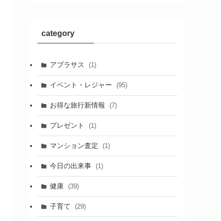
category
アブラサス
(1)
イベント・レジャー
(95)
お得な旅行新情報
(7)
プレゼント
(1)
マンション査定
(1)
今日の出来事
(1)
健康
(39)
子育て
(29)