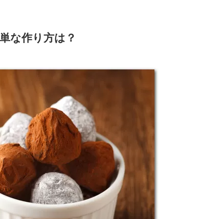
単な作り方は？