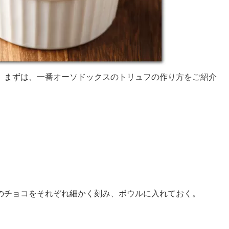
。まずは、一番オーソドックスのトリュフの作り方をご紹介
のチョコをそれぞれ細かく刻み、ボウルに入れておく。