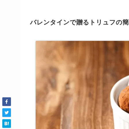
バレンタインで贈るトリュフの簡