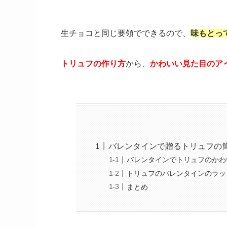
生チョコと同じ要領でできるので、
味もとっ
トリュフの作り方
から、
かわいい見た目のア
バレンタインで贈るトリュフの
バレンタインでトリュフのかわ
トリュフのバレンタインのラッ
まとめ