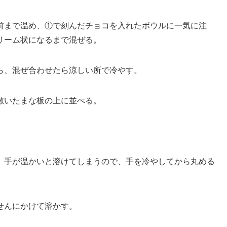
前まで温め、①で刻んだチョコを入れたボウルに一気に注
リーム状になるまで混ぜる。
ら、混ぜ合わせたら涼しい所で冷やす。
敷いたまな板の上に並べる。
。手が温かいと溶けてしまうので、手を冷やしてから丸める
せんにかけて溶かす。