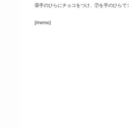
⑨手のひらにチョコをつけ、⑦を手のひらで
[/memo]