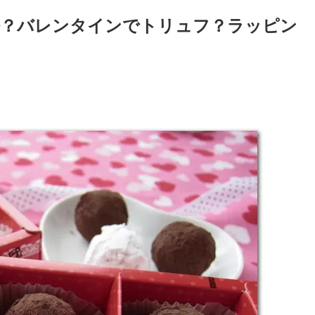
法？バレンタインでトリュフ？ラッピン