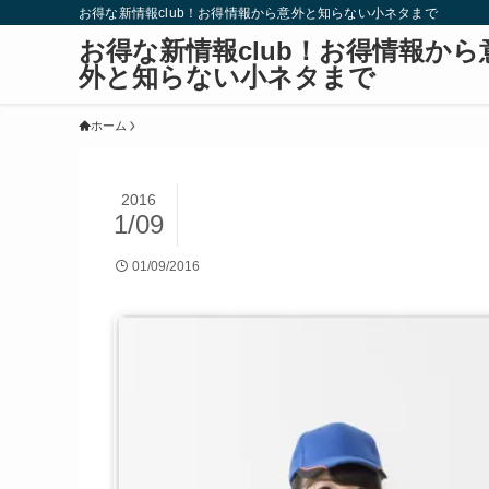
お得な新情報club！お得情報から意外と知らない小ネタまで
お得な新情報club！お得情報から
外と知らない小ネタまで
ホーム
2016
1/09
01/09/2016