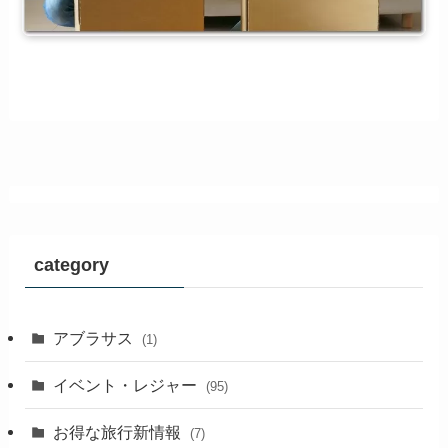
category
アブラサス
(1)
イベント・レジャー
(95)
お得な旅行新情報
(7)