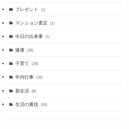
プレゼント
(1)
マンション査定
(1)
今日の出来事
(1)
健康
(39)
子育て
(29)
年内行事
(34)
新生活
(8)
生活の裏技
(50)