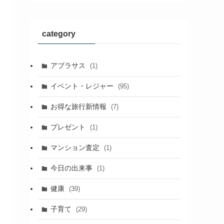
category
アブラサス
(1)
イベント・レジャー
(95)
お得な旅行新情報
(7)
プレゼント
(1)
マンション査定
(1)
今日の出来事
(1)
健康
(39)
子育て
(29)