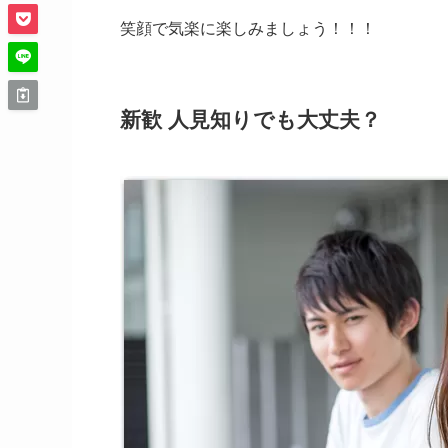
笑顔で気楽に楽しみましょう！！！
新歓 人見知りでも大丈夫？