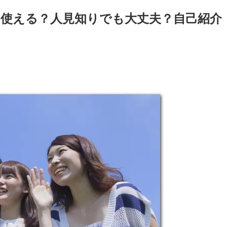
に使える？人見知りでも大丈夫？自己紹介