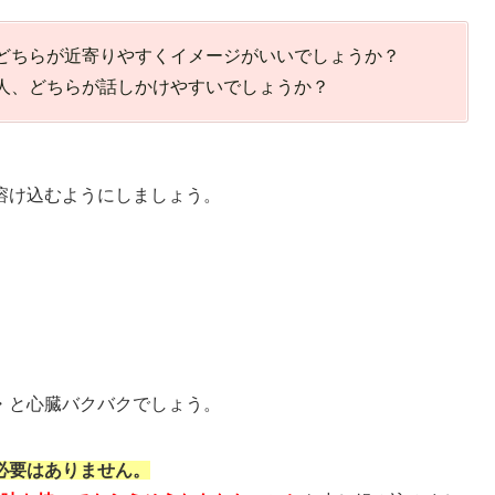
どちらが近寄りやすくイメージがいいでしょうか？
人、どちらが話しかけやすいでしょうか？
溶け込むようにしましょう。
・と心臓バクバクでしょう。
必要はありません。