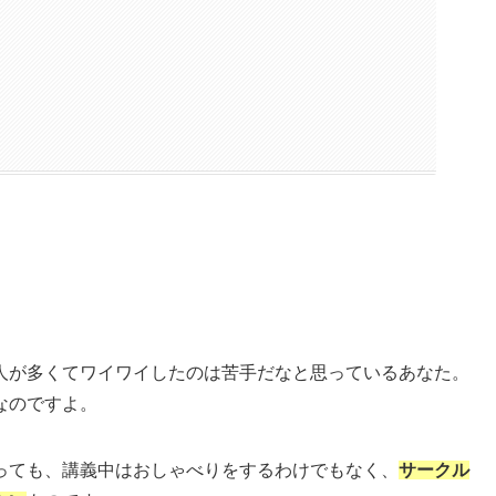
人が多くてワイワイしたのは苦手だなと思っているあなた。
なのですよ。
っても、講義中はおしゃべりをするわけでもなく、
サークル