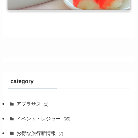
category
アブラサス
(1)
イベント・レジャー
(95)
お得な旅行新情報
(7)