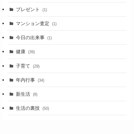
プレゼント
(1)
マンション査定
(1)
今日の出来事
(1)
健康
(39)
子育て
(29)
年内行事
(34)
新生活
(8)
生活の裏技
(50)