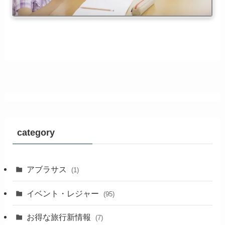
category
アブラサス
(1)
イベント・レジャー
(95)
お得な旅行新情報
(7)