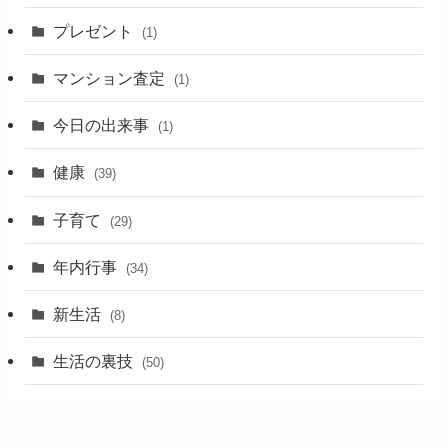
プレゼント
(1)
マンション査定
(1)
今日の出来事
(1)
健康
(39)
子育て
(29)
年内行事
(34)
新生活
(8)
生活の裏技
(50)