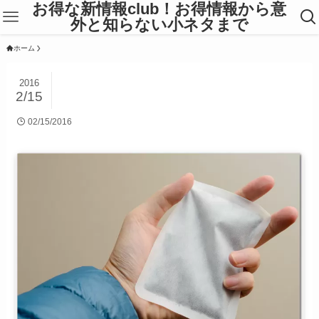
お得な新情報club！お得情報から意
外と知らない小ネタまで
ホーム
2016
2/15
02/15/2016