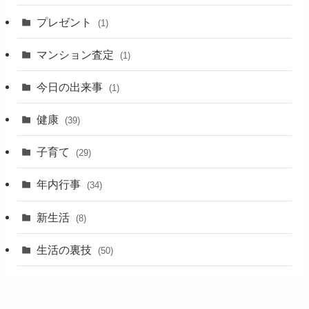
プレゼント
(1)
マンション査定
(1)
今日の出来事
(1)
健康
(39)
子育て
(29)
年内行事
(34)
新生活
(8)
生活の裏技
(50)