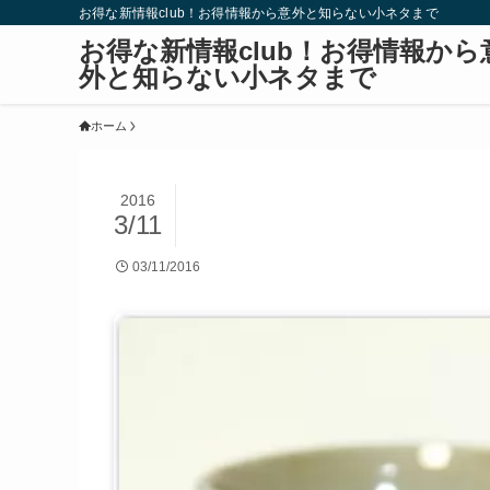
お得な新情報club！お得情報から意外と知らない小ネタまで
お得な新情報club！お得情報から
外と知らない小ネタまで
ホーム
2016
3/11
03/11/2016