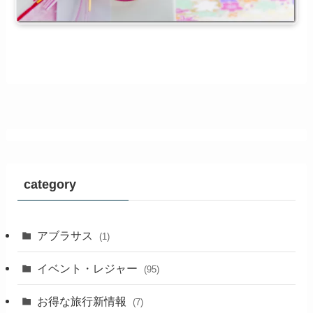
category
アブラサス
(1)
イベント・レジャー
(95)
お得な旅行新情報
(7)