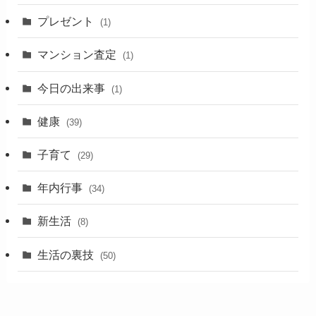
プレゼント
(1)
マンション査定
(1)
今日の出来事
(1)
健康
(39)
子育て
(29)
年内行事
(34)
新生活
(8)
生活の裏技
(50)