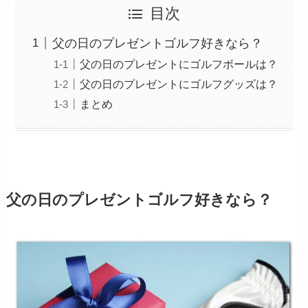
目次
父の日のプレゼントゴルフ好きなら？
父の日のプレゼントにゴルフボールは？
父の日のプレゼントにゴルフグッズは？
まとめ
父の日のプレゼントゴルフ好きなら？