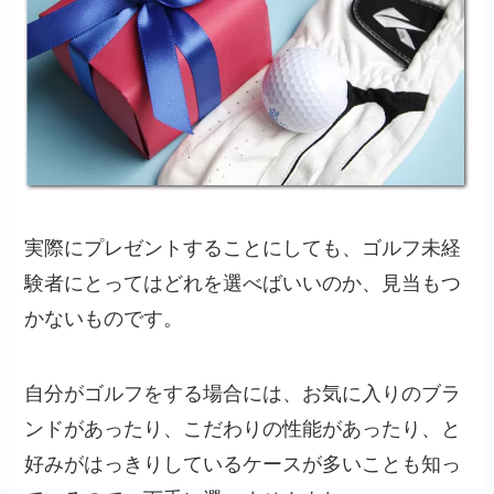
実際にプレゼントすることにしても、ゴルフ未経
験者にとってはどれを選べばいいのか、見当もつ
かないものです。
自分がゴルフをする場合には、お気に入りのブラ
ンドがあったり、こだわりの性能があったり、と
好みがはっきりしているケースが多いことも知っ