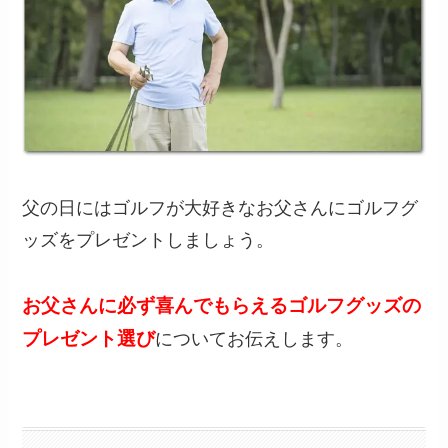
父の日にはゴルフが大好きなお父さんにゴルフグ
ッズをプレゼントしましょう。
お父さんに必ず喜んでもらえるゴルフグッズの
プレゼント選び
についてお伝えします。