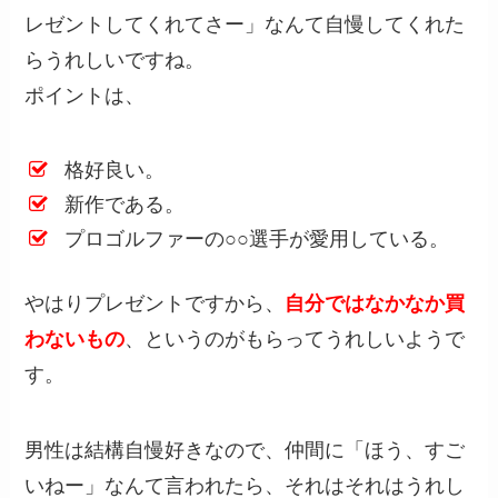
レゼントしてくれてさー」なんて自慢してくれた
らうれしいですね。
ポイントは、
格好良い。
新作である。
プロゴルファーの○○選手が愛用している。
やはりプレゼントですから、
自分ではなかなか買
わないもの
、というのがもらってうれしいようで
す。
男性は結構自慢好きなので、仲間に「ほう、すご
いねー」なんて言われたら、それはそれはうれし