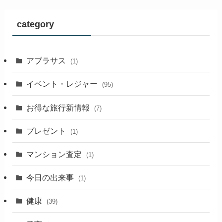
category
アブラサス
(1)
イベント・レジャー
(95)
お得な旅行新情報
(7)
プレゼント
(1)
マンション査定
(1)
今日の出来事
(1)
健康
(39)