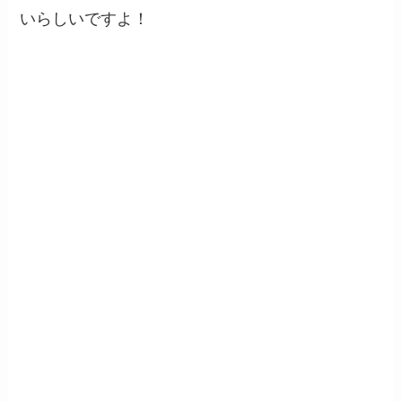
いらしいですよ！