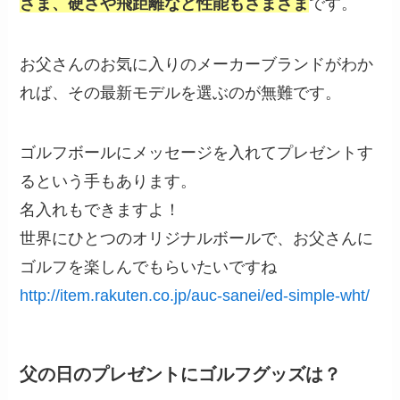
ざま、硬さや飛距離など性能もさまざま
です。
お父さんのお気に入りのメーカーブランドがわか
れば、その最新モデルを選ぶのが無難です。
ゴルフボールにメッセージを入れてプレゼントす
るという手もあります。
名入れもできますよ！
世界にひとつのオリジナルボールで、お父さんに
ゴルフを楽しんでもらいたいですね
http://item.rakuten.co.jp/auc-sanei/ed-simple-wht/
父の日のプレゼントにゴルフグッズは？