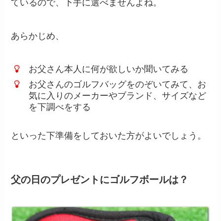
ているので、下手に選べませんよね。
あらかじめ、
お父さん本人に何が欲しいか聞いてみる
お父さんのゴルフバッグをのぞいてみて、お
気に入りのメーカーやブランド、サイズなど
を下調べをする
といった下準備をしておいた方がよいでしょう。
父の日のプレゼントにゴルフボールは？