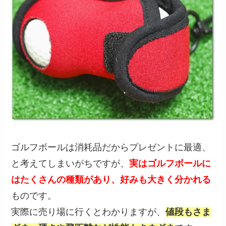
ゴルフボールは消耗品だからプレゼントに最適、
と考えてしまいがちですが、
実はゴルフボールに
はたくさんの種類があり、好みも大きく分かれる
ものです。
実際に売り場に行くとわかりますが、
値段もさま