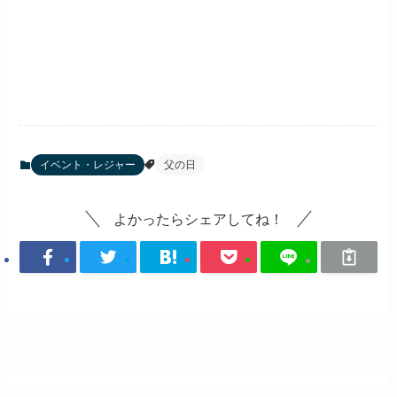
イベント・レジャー
父の日
よかったらシェアしてね！