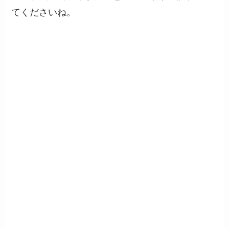
てくださいね。