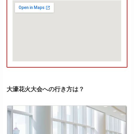
大濠花火大会への行き方は？