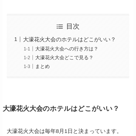
目次
大濠花火大会のホテルはどこがいい？
大濠花火大会への行き方は？
大濠花火大会どこで見る？
まとめ
大濠花火大会のホテルはどこがいい？
大濠花火大会は毎年8月1日と決まっています。