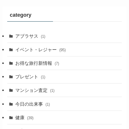
category
アブラサス
(1)
イベント・レジャー
(95)
お得な旅行新情報
(7)
プレゼント
(1)
マンション査定
(1)
今日の出来事
(1)
健康
(39)