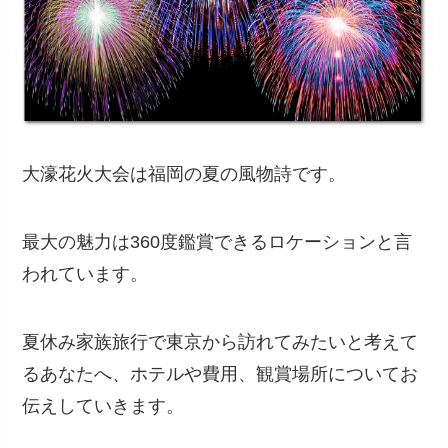
大濠花火大会は福岡の夏の風物詩です。
最大の魅力は360度鑑賞できるロケーションと言
われています。
夏休み家族旅行で東京から訪れてみたいと考えて
るあなたへ、ホテルや費用、観賞場所についてお
伝えしていきます。