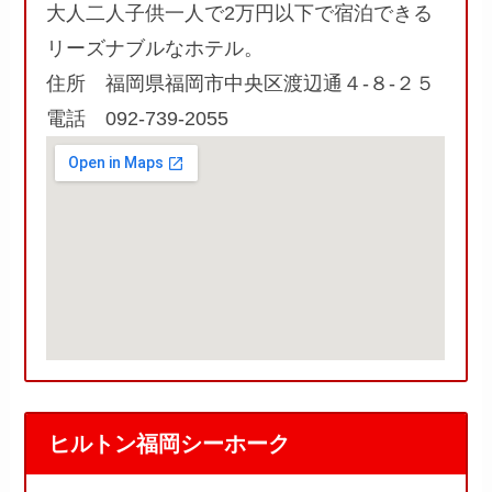
大人二人子供一人で2万円以下で宿泊できる
リーズナブルなホテル。
住所 福岡県福岡市中央区渡辺通４-８-２５
電話 092-739-2055
ヒルトン福岡シーホーク