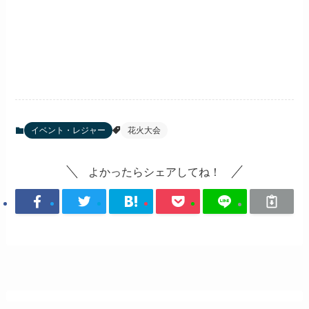
イベント・レジャー
花火大会
よかったらシェアしてね！