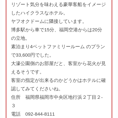
リゾート気分を味わえる豪華客船をイメージ
したハイクラスなホテル。
ヤフオクドームに隣接しています。
博多駅から車で15分、福岡空港からは20分
の立地。
素泊まり4ベットファミリールーム のプラン
で33,600円でした。
大濠公園側のお部屋だと、客室から花火が見
えるそうです。
客室の指定が出来るのかどうかはホテルに確
認してみてくださいね。
住所 福岡県福岡市中央区地行浜２丁目２-
３
電話 092-844-8111