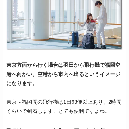
東京方面から行く場合は羽田から飛行機で福岡空
港へ向かい、空港から市内へ出るというイメージ
になります。
東京～福岡間の飛行機は1日63便以上あり、2時間
くらいで到着します。とても便利ですよね。