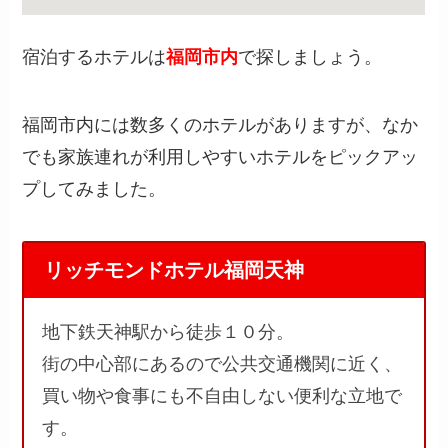
宿泊するホテルは
福岡市内
で探しましょう。
福岡市内には数多くのホテルがありますが、なか
でも家族連れが利用しやすいホテルをピックアッ
プしてみました。
リッチモンドホテル福岡天神
地下鉄天神駅から徒歩１０分。
街の中心部にあるので公共交通機関に近く、
買い物や食事にも不自由しない便利な立地で
す。