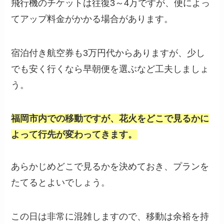
飛行機のチケットは往復3～4万ですが、便によっ
てアップ料金がかかる場合があります。
宿泊付き航空券も3万円代からありますが、少し
でも安く行くなら早朝便を選ぶなど工夫しましょ
う。
福岡市内での移動ですが、花火をどこで見るかに
よって行先が変わってきます。
あらかじめどこで見るかを決めておき、プランを
たてるとよいでしょう。
この日は非常に混雑しますので、移動は余裕を持