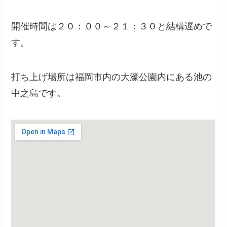
開催時間は２０：００～２１：３０と結構遅めで
す。
打ち上げ場所は福岡市内の大濠公園内にある池の
中之島です。