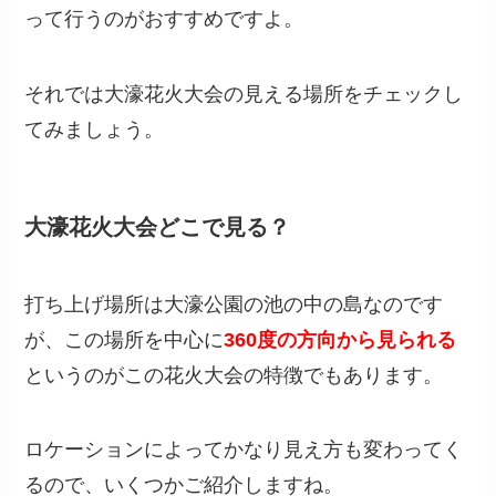
って行うのがおすすめですよ。
それでは大濠花火大会の見える場所をチェックし
てみましょう。
大濠花火大会どこで見る？
打ち上げ場所は大濠公園の池の中の島なのです
が、この場所を中心に
360度の方向から見られる
というのがこの花火大会の特徴でもあります。
ロケーションによってかなり見え方も変わってく
るので、いくつかご紹介しますね。