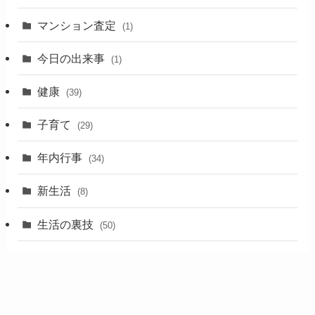
マンション査定
(1)
今日の出来事
(1)
健康
(39)
子育て
(29)
年内行事
(34)
新生活
(8)
生活の裏技
(50)