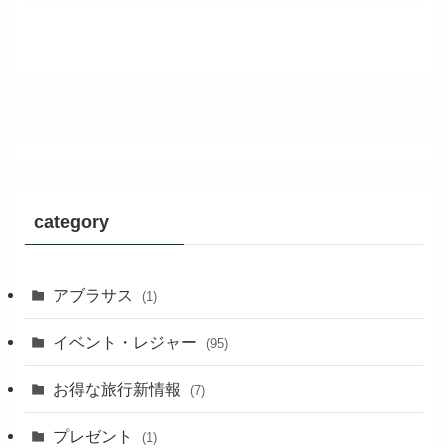
category
アブラサス
(1)
イベント・レジャー
(95)
お得な旅行新情報
(7)
プレゼント
(1)