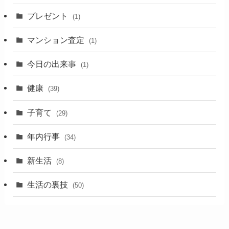
プレゼント
(1)
マンション査定
(1)
今日の出来事
(1)
健康
(39)
子育て
(29)
年内行事
(34)
新生活
(8)
生活の裏技
(50)