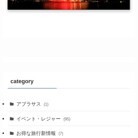
category
アブラサス
(1)
イベント・レジャー
(95)
お得な旅行新情報
(7)