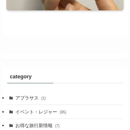
category
アブラサス
(1)
イベント・レジャー
(95)
お得な旅行新情報
(7)