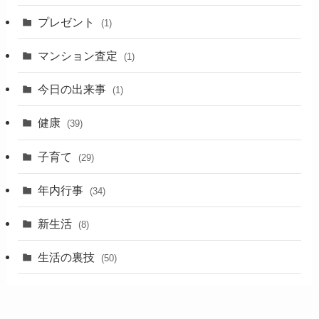
プレゼント
(1)
マンション査定
(1)
今日の出来事
(1)
健康
(39)
子育て
(29)
年内行事
(34)
新生活
(8)
生活の裏技
(50)