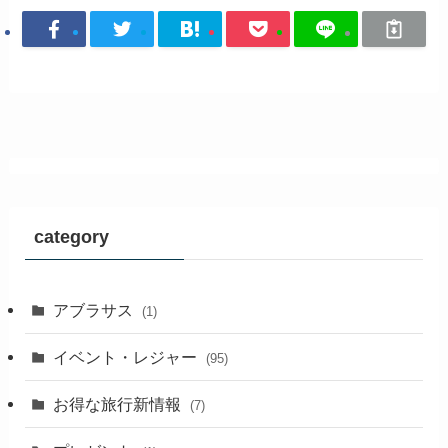
category
アブラサス
(1)
イベント・レジャー
(95)
お得な旅行新情報
(7)