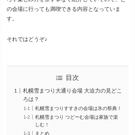
の会場に行っても満喫できる内容となっていま
す。
それではどうぞ♪
目次
札幌雪まつり大通り会場 大迫力の見どこ
ろは？
札幌雪まつりすすきの会場は氷の祭典！
札幌雪まつり つどーむ会場は家族で楽
しむ！
まとめ