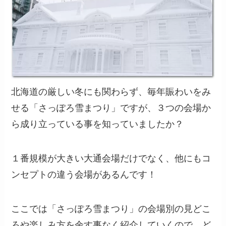
北海道の厳しい冬にも関わらず、毎年賑わいをみ
せる「さっぽろ雪まつり」ですが、３つの会場か
ら成り立っている事を知っていましたか？
１番規模が大きい大通会場だけでなく、他にもコ
ンセプトの違う会場があるんです！
ここでは「さっぽろ雪まつり」の会場別の見どこ
ろや楽しみ方を余す事なく紹介していくので、ど