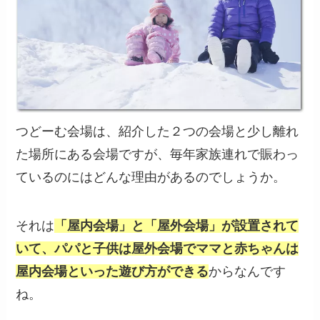
つどーむ会場は、紹介した２つの会場と少し離れ
た場所にある会場ですが、毎年家族連れで賑わっ
ているのにはどんな理由があるのでしょうか。
それは
「屋内会場」と「屋外会場」が設置されて
いて、パパと子供は屋外会場でママと赤ちゃんは
屋内会場といった遊び方ができる
からなんです
ね。