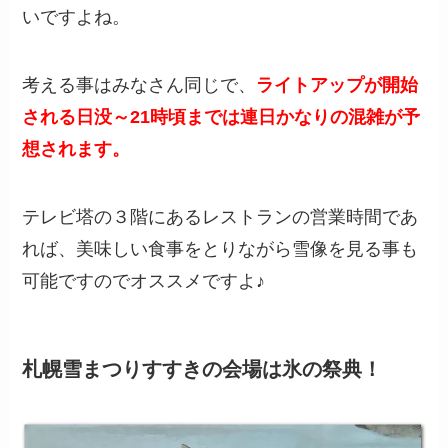
いですよね。
考える事はみなさん同じで、
ライトアップが開始
される日没～21時頃までは連日かなりの混雑が予
想されます。
テレビ塔の３階にあるレストランの営業時間であ
れば、美味しい食事をとりながら雪像を見る事も
可能ですのでオススメですよ♪
札幌雪まつりすすきの会場は氷の祭典！