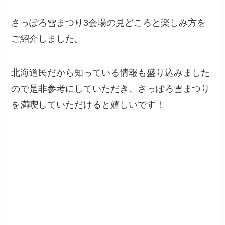
さっぽろ雪まつり3会場の見どころと楽しみ方を
ご紹介しました。
北海道民だから知っている情報も盛り込みました
ので是非参考にしていただき、さっぽろ雪まつり
を満喫していただけると嬉しいです！