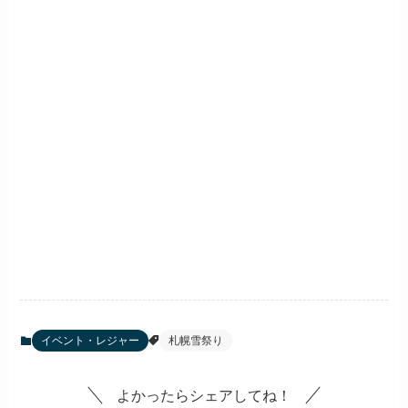
イベント・レジャー
札幌雪祭り
よかったらシェアしてね！