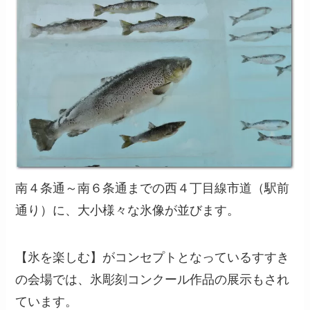
南４条通～南６条通までの西４丁目線市道（駅前
通り）に、大小様々な氷像が並びます。
【氷を楽しむ】がコンセプトとなっているすすき
の会場では、氷彫刻コンクール作品の展示もされ
ています。