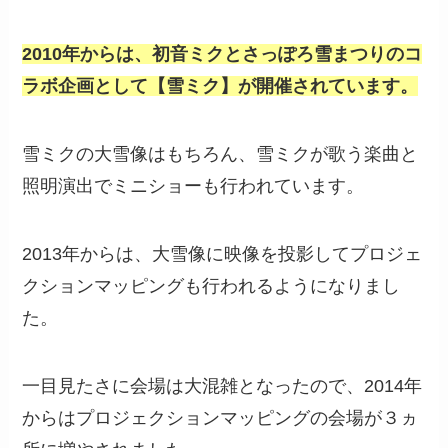
2010年からは、初音ミクとさっぽろ雪まつりのコ
ラボ企画として【雪ミク】が開催されています。
雪ミクの大雪像はもちろん、雪ミクが歌う楽曲と
照明演出でミニショーも行われています。
2013年からは、大雪像に映像を投影してプロジェ
クションマッピングも行われるようになりまし
た。
一目見たさに会場は大混雑となったので、2014年
からはプロジェクションマッピングの会場が３ヵ