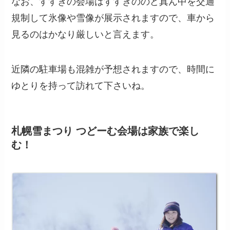
なお、すすきの会場はすすきののど真ん中を交通
規制して氷像や雪像が展示されますので、車から
見るのはかなり厳しいと言えます。
近隣の駐車場も混雑が予想されますので、時間に
ゆとりを持って訪れて下さいね。
札幌雪まつり つどーむ会場は家族で楽し
む！