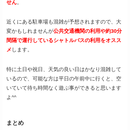
せん
。
近くにある駐車場も混雑が予想されますので、大
変かもしれませんが
公共交通機関の利用や約30分
間隔で運行しているシャトルバスの利用をオスス
メ
します。
特に土日や祝日、天気の良い日はかなり混雑して
いるので、可能な方は平日の午前中に行くと、空
いていて待ち時間なく遊ぶ事ができると思います
よ^^
まとめ