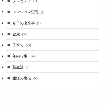
プレゼント
(1)
マンション査定
(1)
今日の出来事
(1)
健康
(39)
子育て
(29)
年内行事
(34)
新生活
(8)
生活の裏技
(50)