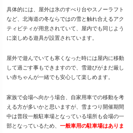
具体的には、屋外は氷のすべり台やスノーラフト
など、北海道の冬ならではの雪と触れ合えるアク
ティビティが用意されていて、屋内でも同じよう
に楽しめる遊具が設置されています。
屋外で遊んでいても寒くなった時には屋内に移動
して過ごす事もできますので、雪遊びがまだ厳し
い赤ちゃんが一緒でも安心して楽しめます。
家族で会場へ向かう場合、自家用車での移動を考
える方が多いかと思いますが、雪まつり開催期間
中は普段一般駐車場となっている場所も会場の一
部となっているため、
一般車用の駐車場はありま