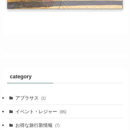
category
アブラサス
(1)
イベント・レジャー
(95)
お得な旅行新情報
(7)