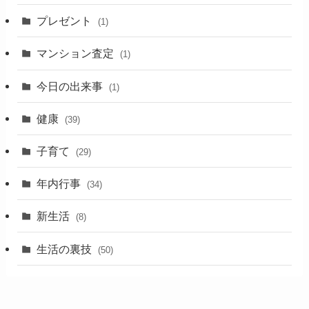
プレゼント
(1)
マンション査定
(1)
今日の出来事
(1)
健康
(39)
子育て
(29)
年内行事
(34)
新生活
(8)
生活の裏技
(50)