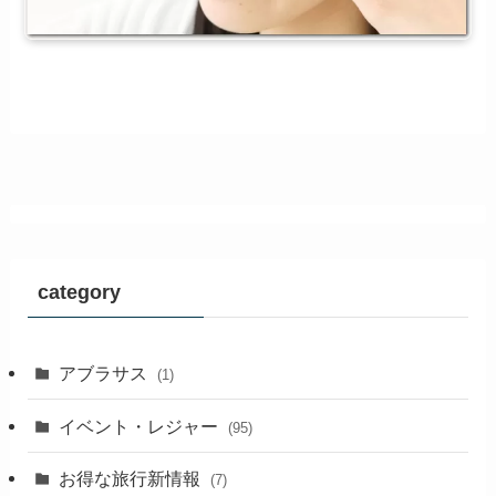
category
アブラサス
(1)
イベント・レジャー
(95)
お得な旅行新情報
(7)