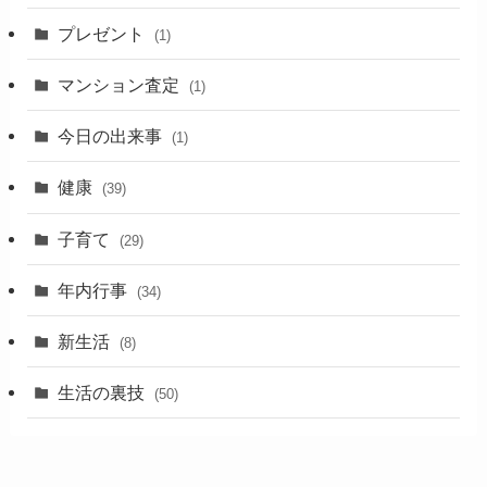
プレゼント
(1)
マンション査定
(1)
今日の出来事
(1)
健康
(39)
子育て
(29)
年内行事
(34)
新生活
(8)
生活の裏技
(50)