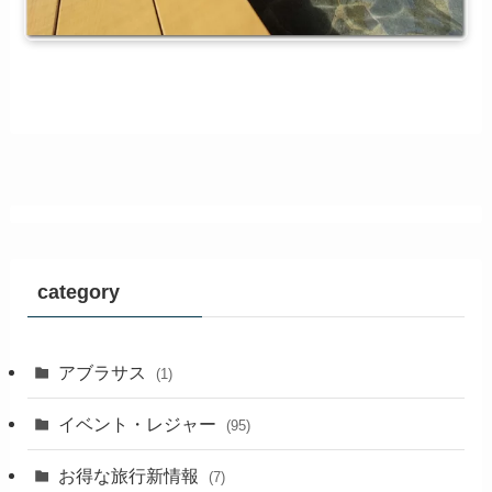
category
アブラサス
(1)
イベント・レジャー
(95)
お得な旅行新情報
(7)