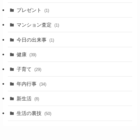
プレゼント
(1)
マンション査定
(1)
今日の出来事
(1)
健康
(39)
子育て
(29)
年内行事
(34)
新生活
(8)
生活の裏技
(50)