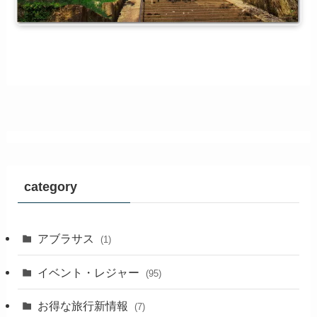
category
アブラサス
(1)
イベント・レジャー
(95)
お得な旅行新情報
(7)