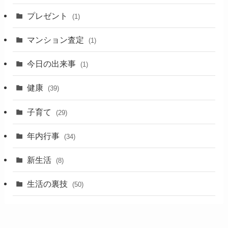
プレゼント
(1)
マンション査定
(1)
今日の出来事
(1)
健康
(39)
子育て
(29)
年内行事
(34)
新生活
(8)
生活の裏技
(50)