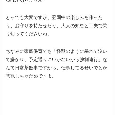
るほかありません。
とっても大変ですが、登園中の楽しみを作った
り、お守りを持たせたり、大人の知恵と工夫で乗
り切ってくださいね。
ちなみに家庭保育でも「怪獣のように暴れて泣い
て嫌がり、予定通りにいかないから強制連行」な
んて日常茶飯事ですから、仕事してるせいでとか
悲観しちゃだめですよ。