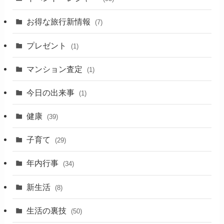
お得な旅行新情報
(7)
プレゼント
(1)
マンション査定
(1)
今日の出来事
(1)
健康
(39)
子育て
(29)
年内行事
(34)
新生活
(8)
生活の裏技
(50)