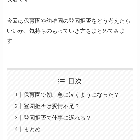
今回は保育園や幼稚園の登園拒否をどう考えたら
いいか、気持ちのもっていき方をまとめてみま
す。
目次
保育園で朝、急に泣くようになった？
登園拒否は愛情不足？
登園拒否で仕事に遅れる？
まとめ