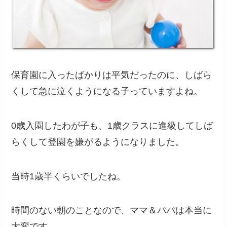
保育園に入ったばかりは平気だったのに、しばら
くして急に泣くようになる子っていますよね。
0歳入園したわが子も、1歳クラスに進級してしば
らくして登園を嫌がるようになりました。
当時1歳半くらいでしたね。
時間のない朝のことなので、ママ＆パパは本当に
大変です。