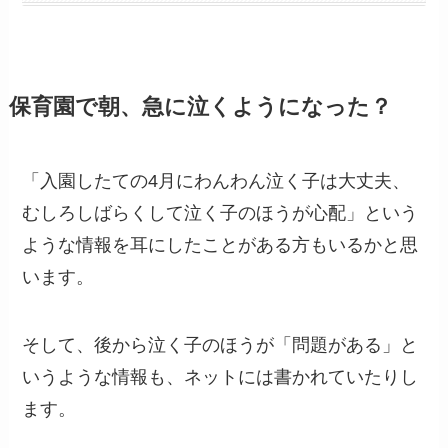
保育園で朝、急に泣くようになった？
「入園したての4月にわんわん泣く子は大丈夫、
むしろしばらくして泣く子のほうが心配」という
ような情報を耳にしたことがある方もいるかと思
います。
そして、後から泣く子のほうが「問題がある」と
いうような情報も、ネットには書かれていたりし
ます。