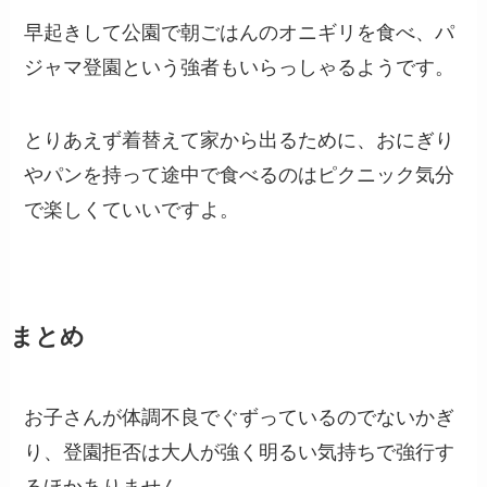
早起きして公園で朝ごはんのオニギリを食べ、パ
ジャマ登園という強者もいらっしゃるようです。
とりあえず着替えて家から出るために、おにぎり
やパンを持って途中で食べるのはピクニック気分
で楽しくていいですよ。
まとめ
お子さんが体調不良でぐずっているのでないかぎ
り、登園拒否は大人が強く明るい気持ちで強行す