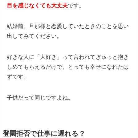
目を感じなくても大丈夫
です。
結婚前、旦那様と恋愛していたときのことを思い
出してみてください。
好きな人に「大好き」って言われてぎゅっと抱き
しめてもらえるだけで、とっても幸せになれたは
ずです。
子供だって同じですよね。
登園拒否で仕事に遅れる？