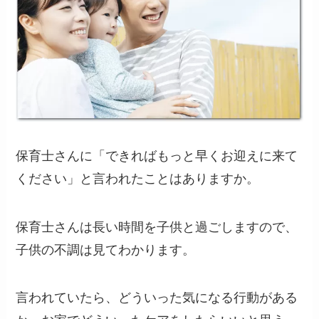
保育士さんに「できればもっと早くお迎えに来て
ください」と言われたことはありますか。
保育士さんは長い時間を子供と過ごしますので、
子供の不調は見てわかります。
言われていたら、どういった気になる行動がある