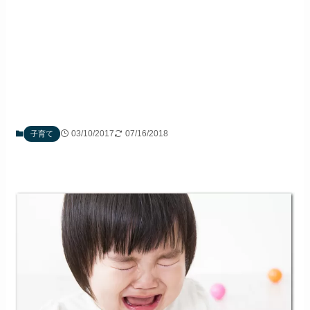
03/10/2017
07/16/2018
子育て