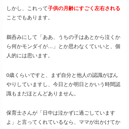
しかし、これって
子供の月齢にすごく左右される
ことでもあります。
鵜呑みにして「ああ、うちの子はあとから泣くか
ら何かモンダイが…」とか思わなくていいと、個
人的には思います。
0歳くらいですと、まず自分と他人の認識がぼん
やりしていますし、今日とか明日とかいう時間認
識もまだほとんどありません。
保育士さんが「日中は泣かずに過ごしています
よ」と言ってくれているなら、ママが出かけてか