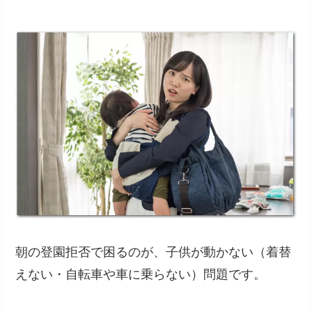
朝の登園拒否で困るのが、子供が動かない（着替
えない・自転車や車に乗らない）問題です。