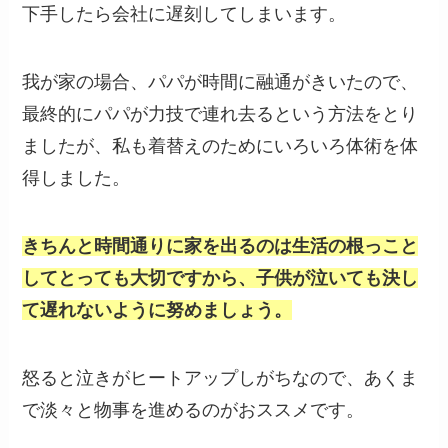
下手したら会社に遅刻してしまいます。
我が家の場合、パパが時間に融通がきいたので、
最終的にパパが力技で連れ去るという方法をとり
ましたが、私も着替えのためにいろいろ体術を体
得しました。
きちんと時間通りに家を出るのは生活の根っこと
してとっても大切ですから、子供が泣いても決し
て遅れないように努めましょう。
怒ると泣きがヒートアップしがちなので、あくま
で淡々と物事を進めるのがおススメです。