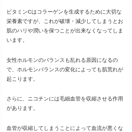
ビタミンCはコラーゲンを生成するために大切な
栄養素ですが、これが破壊・減少してしまうとお
肌のハリや潤いを保つことが出来なくなってしま
います。
女性ホルモンのバランスも乱れる原因になるの
で、ホルモンバランスの変化によっても肌荒れが
起こります。
さらに、ニコチンには毛細血管を収縮させる作用
があります。
血管が収縮してしまうことによって血流が悪くな