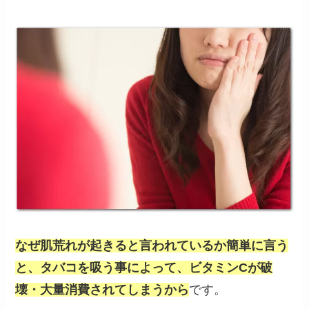
なぜ肌荒れが起きると言われているか簡単に言う
と、タバコを吸う事によって、ビタミンCが破
壊・大量消費されてしまうから
です。