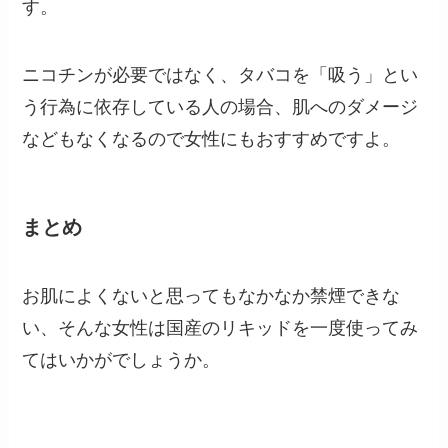
す。
ニコチンが必要ではなく、タバコを「吸う」とい
う行為に依存している人の場合、肌へのダメージ
などもなくなるので女性にもおすすめですよ。
まとめ
お肌によくないと思ってもなかなか禁煙できな
い、そんな女性は国産のリキッドを一度使ってみ
てはいかがでしょうか。