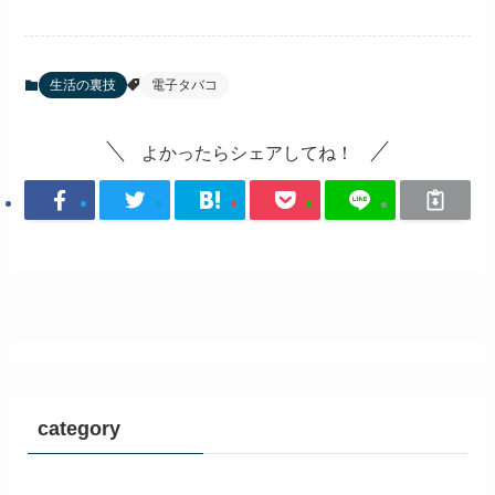
生活の裏技
電子タバコ
よかったらシェアしてね！
category