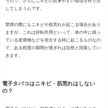
うので、さらにニキビの出来やすい環境を作り出
してしまうんです。
禁煙の際にもニキビや肌荒れが起こる場合があり
ますが、これは好転作用といって、体の中に残っ
ている老廃物などを排出する時に起こるものなの
で、ある程度の期間が過ぎれば自然と回復してい
きます。
電子タバコはニキビ・肌荒れはしない
の？