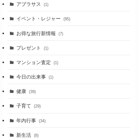
アブラサス
(1)
イベント・レジャー
(95)
お得な旅行新情報
(7)
プレゼント
(1)
マンション査定
(1)
今日の出来事
(1)
健康
(39)
子育て
(29)
年内行事
(34)
新生活
(8)