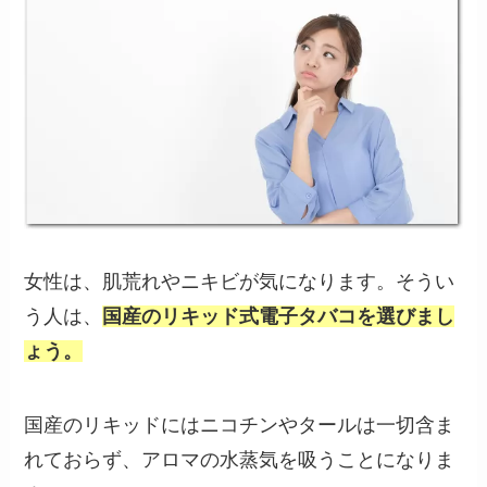
女性は、肌荒れやニキビが気になります。そうい
う人は、
国産のリキッド式電子タバコを選びまし
ょう。
国産のリキッドにはニコチンやタールは一切含ま
れておらず、アロマの水蒸気を吸うことになりま