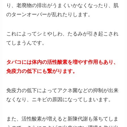
り、老廃物の排出がうまくいかなくなったり、肌
のターンオーバーが乱れたりします。
これによってシミやしわ、たるみが引き起こされ
てしまうんです。
タバコには体内の活性酸素を増やす作用もあり、
免疫力の低下にも繋がります。
免疫力の低下によってアクネ菌などの抑制が出来
なくなり、ニキビの原因になってしまいます。
また、活性酸素が増えると新陳代謝も落ちてしま