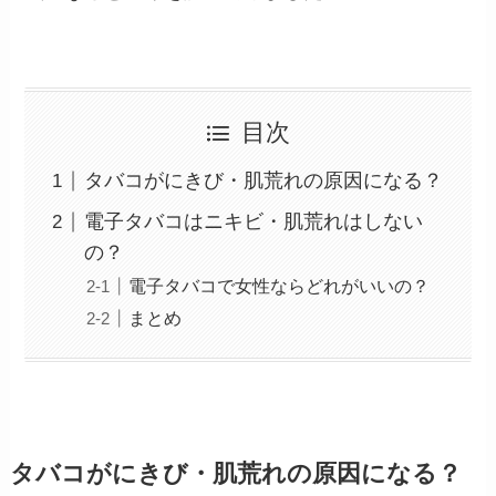
目次
タバコがにきび・肌荒れの原因になる？
電子タバコはニキビ・肌荒れはしない
の？
電子タバコで女性ならどれがいいの？
まとめ
タバコがにきび・肌荒れの原因になる？