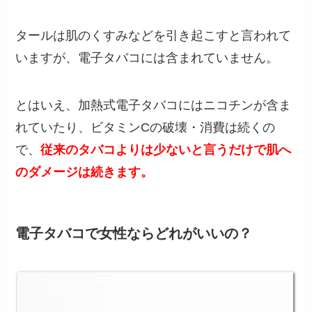
タールは肌のくすみなどを引き起こすと言われて
いますが、電子タバコには含まれていません。
とはいえ、加熱式電子タバコにはニコチンが含ま
れていたり、ビタミンCの破壊・消費は続くの
で、
従来のタバコよりは少ないと言うだけで肌へ
のダメージは続きます。
電子タバコで女性ならどれがいいの？