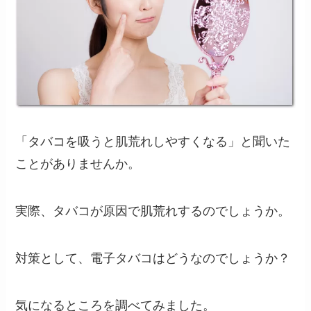
「タバコを吸うと肌荒れしやすくなる」と聞いた
ことがありませんか。
実際、タバコが原因で肌荒れするのでしょうか。
対策として、電子タバコはどうなのでしょうか？
気になるところを調べてみました。