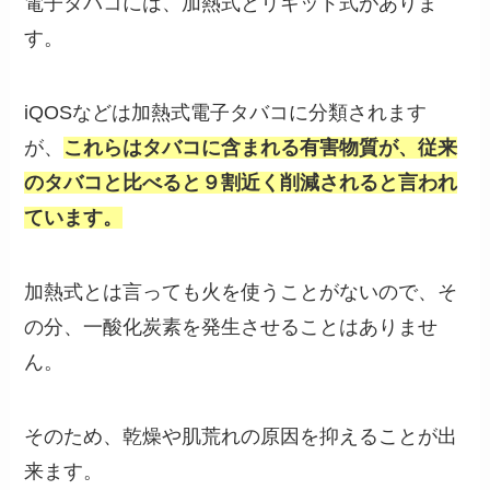
電子タバコには、加熱式とリキッド式がありま
す。
iQOSなどは加熱式電子タバコに分類されます
が、
これらはタバコに含まれる有害物質が、従来
のタバコと比べると９割近く削減されると言われ
ています。
加熱式とは言っても火を使うことがないので、そ
の分、一酸化炭素を発生させることはありませ
ん。
そのため、乾燥や肌荒れの原因を抑えることが出
来ます。