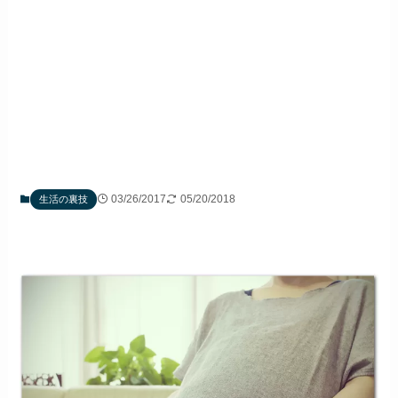
03/26/2017
05/20/2018
生活の裏技