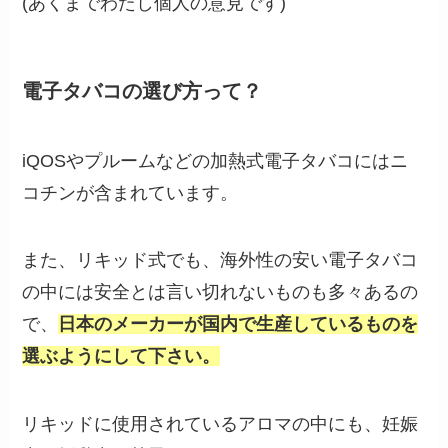
(あくまでわたし個人の意見です)
電子タバコの選び方って？
iQOSやプルームなどの加熱式電子タバコにはニ
コチンが含まれています。
また、リキッド式でも、海外性の安い電子タバコ
の中には安全とは言い切れないものも多々あるの
で、
日本のメーカーが国内で生産しているものを
選ぶようにして下さい。
リキッドに使用されているアロマの中にも、妊娠