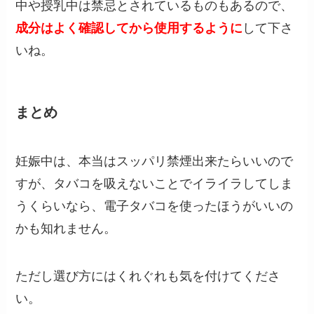
中や授乳中は禁忌とされているものもあるので、
成分はよく確認してから使用するように
して下さ
いね。
まとめ
妊娠中は、本当はスッパリ禁煙出来たらいいので
すが、タバコを吸えないことでイライラしてしま
うくらいなら、電子タバコを使ったほうがいいの
かも知れません。
ただし選び方にはくれぐれも気を付けてくださ
い。