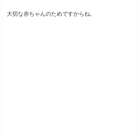
大切な赤ちゃんのためですからね。