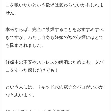
コを吸いたいという欲求は変わらないかもしれま
せん。
本来ならば、完全に禁煙することをおすすめすべ
きですが、わたし自身も妊娠の際の喫煙にはとて
も悩まされました。
妊娠中の不安やストレスの解消のためにも、タバ
コをすった感じだけでも！
という人には、リキッド式の電子タバコがいいか
なと思います。