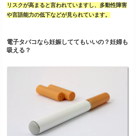
リスクが高まると言われていますし、多動性障害
や言語能力の低下などが見られています。
電子タバコなら妊娠しててもいいの？妊婦も
吸える？