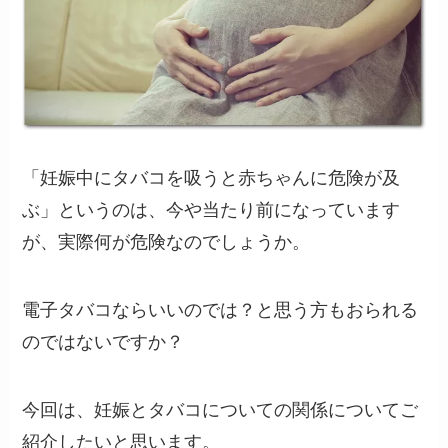
「妊娠中にタバコを吸うと赤ちゃんに危険が及
ぶ」というのは、今や当たり前になっています
が、実際何が危険なのでしょうか。
電子タバコならいいのでは？と思う方もおられる
のではないですか？
今回は、妊娠とタバコについての関係についてご
紹介したいと思います。