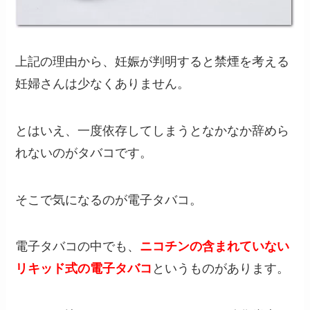
上記の理由から、妊娠が判明すると禁煙を考える
妊婦さんは少なくありません。
とはいえ、一度依存してしまうとなかなか辞めら
れないのがタバコです。
そこで気になるのが電子タバコ。
電子タバコの中でも、
ニコチンの含まれていない
リキッド式の電子タバコ
というものがあります。