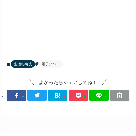
生活の裏技
電子タバコ
よかったらシェアしてね！