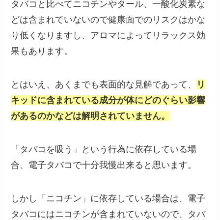
タバコと比べてニコチンやタール、一酸化炭素な
どは含まれていないので健康面でのリスクはかな
り低くなりますし、アロマによってリラックス効
果もあります。
とはいえ、あくまでも表面的な見解であって、
リ
キッドに含まれている成分が体にどのぐらい影響
があるのかなどは解明されていません。
「タバコを吸う」という行為に依存している場
合、電子タバコで十分我慢出来ると思います。
しかし「ニコチン」に依存している場合は、電子
タバコにはニコチンが含まれていないので、タバ