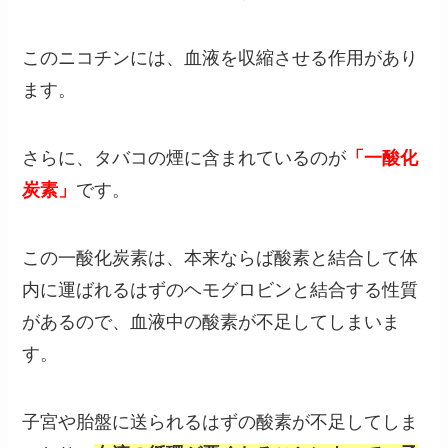
このニコチンには、血液を収縮させる作用があり
ます。
さらに、タバコの煙に含まれているのが
「一酸化
炭素」
です。
この一酸化炭素は、本来ならば酸素と結合して体
内に運ばれるはずのヘモグロビンと結合する性質
があるので、血液中の酸素が不足してしまいま
す。
子宮や胎盤に送られるはずの酸素が不足してしま