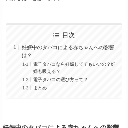
目次
妊娠中のタバコによる赤ちゃんへの影響
は？
電子タバコなら妊娠しててもいいの？妊
婦も吸える？
電子タバコの選び方って？
まとめ
妊娠中のタバコによる赤ちゃんへの影響