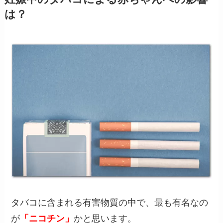
は？
タバコに含まれる有害物質の中で、最も有名なの
が
「ニコチン」
かと思います。