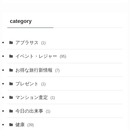
category
アブラサス
(1)
イベント・レジャー
(95)
お得な旅行新情報
(7)
プレゼント
(1)
マンション査定
(1)
今日の出来事
(1)
健康
(39)