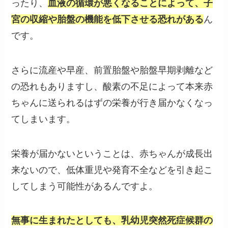
ったり、
血液の循環が悪くなることによって、子
宮の収縮や胎盤の機能を低下させる恐れがある
ん
です。
さらに流産や早産、前置胎盤や胎盤早期剥離など
の恐れもありますし、酸素の不足によって本来赤
ちゃんに送られるはずの栄養が行き届かなくなっ
てしまいます。
栄養が届かないということは、赤ちゃんが成長出
来ないので、低体重児や発育不全などを引き起こ
してしまう可能性があるんですよ。
無事に生まれたとしても、乳幼児突然死症候群の