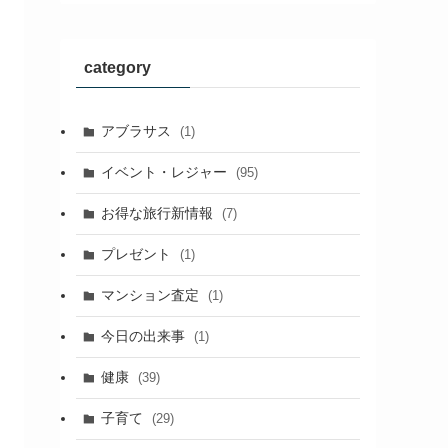
category
アブラサス
(1)
イベント・レジャー
(95)
お得な旅行新情報
(7)
プレゼント
(1)
マンション査定
(1)
今日の出来事
(1)
健康
(39)
子育て
(29)