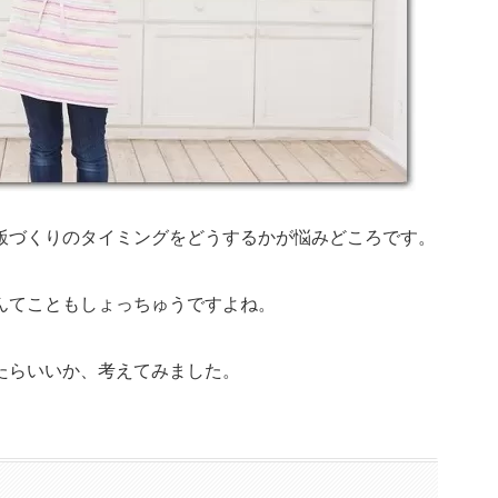
飯づくりのタイミングをどうするかが悩みどころです。
んてこともしょっちゅうですよね。
たらいいか、考えてみました。