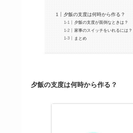
夕飯の支度は何時から作る？
夕飯の支度が面倒なときは？
家事のスイッチをいれるには？
まとめ
夕飯の支度は何時から作る？