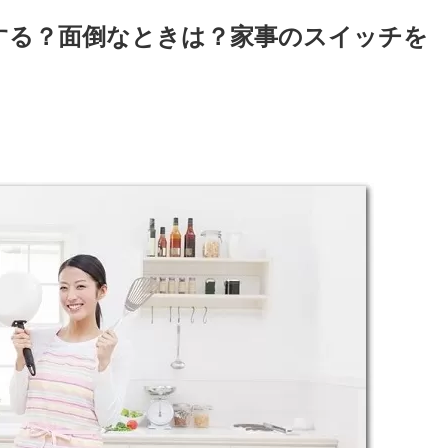
する？面倒なときは？家事のスイッチを