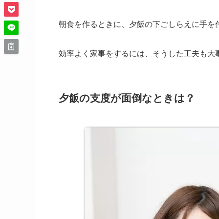
朝食を作るときに、夕飯の下ごしらえに手を
効率よく家事をするには、そうした工夫も大
夕飯の支度が面倒なときは？