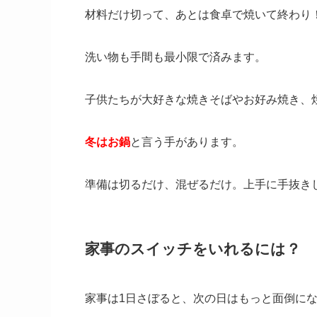
材料だけ切って、あとは食卓で焼いて終わり
洗い物も手間も最小限で済みます。
子供たちが大好きな焼きそばやお好み焼き、
冬はお鍋
と言う手があります。
準備は切るだけ、混ぜるだけ。上手に手抜き
家事のスイッチをいれるには？
家事は1日さぼると、次の日はもっと面倒に