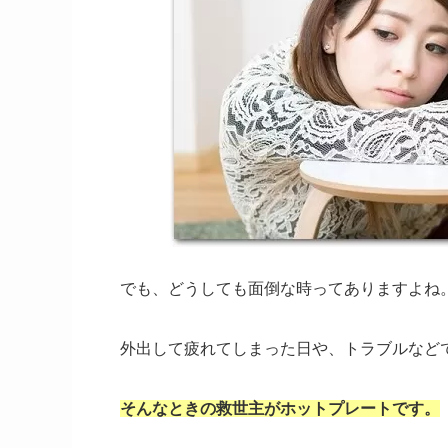
でも、どうしても面倒な時ってありますよね
外出して疲れてしまった日や、トラブルなど
そんなときの救世主がホットプレートです。