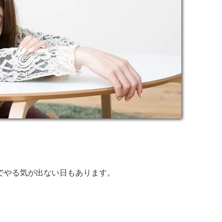
。
でやる気が出ない日もあります。