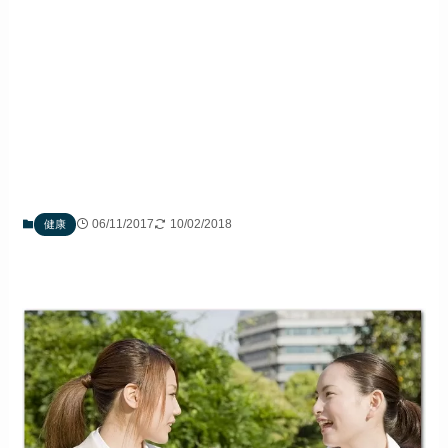
06/11/2017
10/02/2018
健康