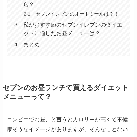
ら？
セブンイレブンのオートミールは？！
私がおすすめのセブンイレブンのダイエ
ットに適したお昼メニューは？
まとめ
セブンのお昼ランチで買えるダイエット
メニューって？
コンビニでお昼、と言うとカロリーが高くて不健
康そうなイメージがありますが、そんなことない