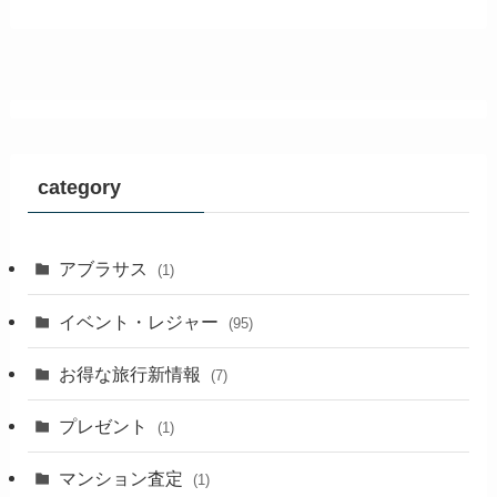
category
アブラサス
(1)
イベント・レジャー
(95)
お得な旅行新情報
(7)
プレゼント
(1)
マンション査定
(1)