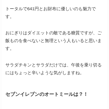
トータルで641円とお財布に優しいのも魅力で
す。
おにぎりはダイエットの敵である糖質ですが、ご
飯ものを食べないと無理という人もいると思いま
す。
サラダチキンとサラダだけでは、午後を乗り切る
にはちょっと辛いような気がしますね。
セブンイレブンのオートミールは？！