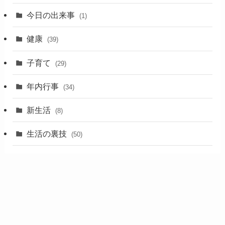
今日の出来事
(1)
健康
(39)
子育て
(29)
年内行事
(34)
新生活
(8)
生活の裏技
(50)