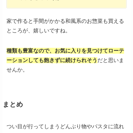
家で作ると手間がかかる和風系のお惣菜も買える
ところが、嬉しいですね。
種類も豊富なので、お気に入りを見つけてローテ
ーションしても飽きずに続けられそう
だと思いま
せんか。
まとめ
つい目が行ってしまうどんぶり物やパスタに流れ