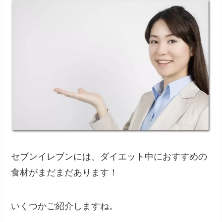
セブンイレブンには、ダイエット中におすすめの
食材がまだまだあります！
いくつかご紹介しますね。