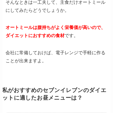
そんなときは一工夫して、主食だけオートミール
にしてみたらどうでしょうか。
オートミールは腹持ちがよく栄養価が高いので、
ダイエットにおすすめの食材
です。
会社に常備しておけば、電子レンジで手軽に作る
ことが出来ますよ。
私がおすすめのセブンイレブンのダイエ
ットに適したお昼メニューは？