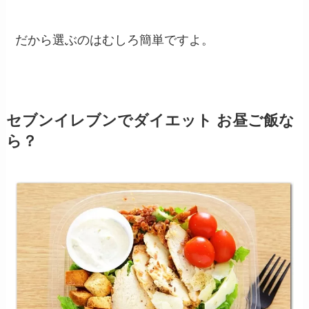
だから選ぶのはむしろ簡単ですよ。
セブンイレブンでダイエット お昼ご飯な
ら？