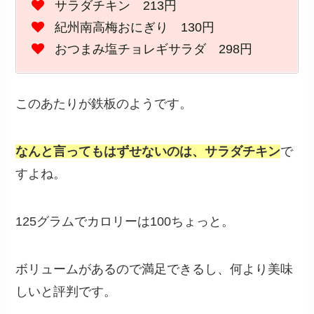
サラダチキン 213円
紀州南高梅おにぎり 130円
おつまみ塩チョレギサラダ 298円
このあたりが鉄板のようです。
なんと言ってもはずせないのは、サラダチキン
で
すよね。
125グラムでカロリーは100ちょっと。
ボリュームがあるので満足できるし、何より美味
しいと評判です。