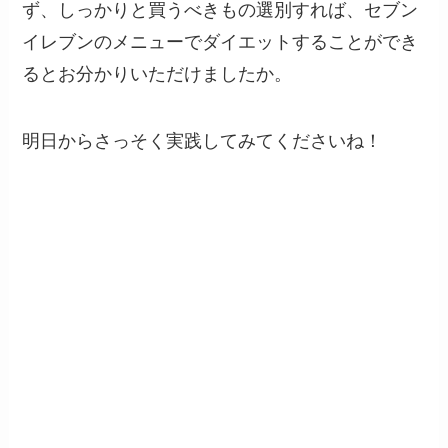
ず、しっかりと買うべきもの選別すれば、セブン
イレブンのメニューでダイエットすることができ
るとお分かりいただけましたか。
明日からさっそく実践してみてくださいね！