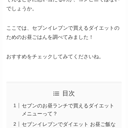
でしょうか。
ここでは、セブンイレブンで買えるダイエットの
ためのお昼ごはんを調べてみました！
おすすめをチェックしてみてくださいね。
目次
セブンのお昼ランチで買えるダイエット
メニューって？
セブンイレブンでダイエット お昼ご飯な