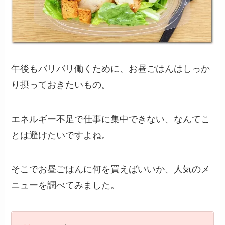
午後もバリバリ働くために、お昼ごはんはしっか
り摂っておきたいもの。
エネルギー不足で仕事に集中できない、なんてこ
とは避けたいですよね。
そこでお昼ごはんに何を買えばいいか、人気のメ
ニューを調べてみました。