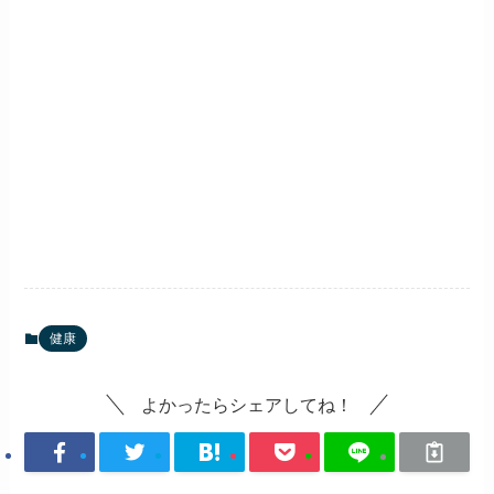
健康
よかったらシェアしてね！