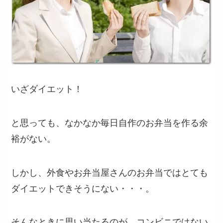
いざダイエット！
と思っても、なかなか毎日自作のお弁当を作る余
裕がない。
しかし、外食やお弁当屋さんのお弁当ではとても
ダイエットできそうにない・・・。
そんなときに思い当たるのが、コンビニではない