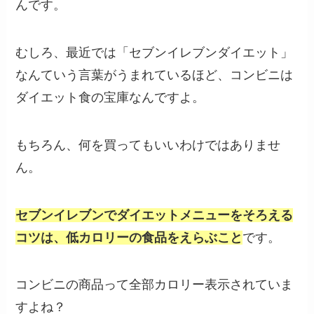
んです。
むしろ、最近では「セブンイレブンダイエット」
なんていう言葉がうまれているほど、コンビニは
ダイエット食の宝庫なんですよ。
もちろん、何を買ってもいいわけではありませ
ん。
セブンイレブンでダイエットメニューをそろえる
コツは、低カロリーの食品をえらぶこと
です。
コンビニの商品って全部カロリー表示されていま
すよね？