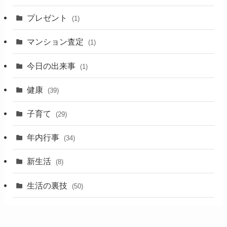
プレゼント
(1)
マンション査定
(1)
今日の出来事
(1)
健康
(39)
子育て
(29)
年内行事
(34)
新生活
(8)
生活の裏技
(50)