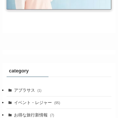
category
アブラサス
(1)
イベント・レジャー
(95)
お得な旅行新情報
(7)