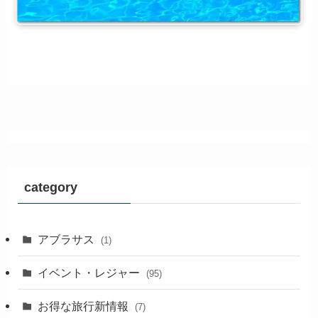
category
アブラサス
(1)
イベント・レジャー
(95)
お得な旅行新情報
(7)