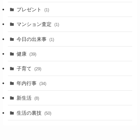
プレゼント
(1)
マンション査定
(1)
今日の出来事
(1)
健康
(39)
子育て
(29)
年内行事
(34)
新生活
(8)
生活の裏技
(50)