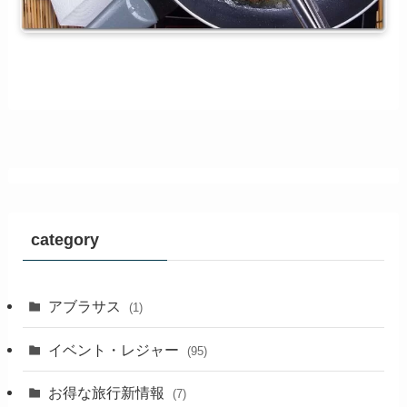
category
アブラサス
(1)
イベント・レジャー
(95)
お得な旅行新情報
(7)