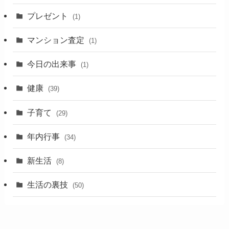
プレゼント
(1)
マンション査定
(1)
今日の出来事
(1)
健康
(39)
子育て
(29)
年内行事
(34)
新生活
(8)
生活の裏技
(50)