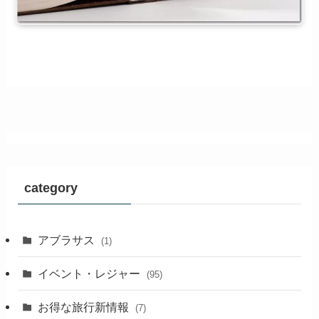
category
アブラサス
(1)
イベント・レジャー
(95)
お得な旅行新情報
(7)