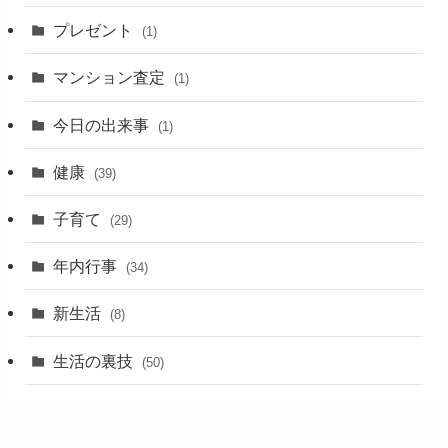
プレゼント
(1)
マンション査定
(1)
今日の出来事
(1)
健康
(39)
子育て
(29)
年内行事
(34)
新生活
(8)
生活の裏技
(50)