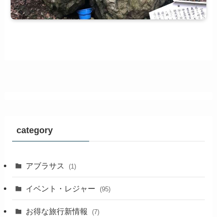
category
アブラサス
(1)
イベント・レジャー
(95)
お得な旅行新情報
(7)