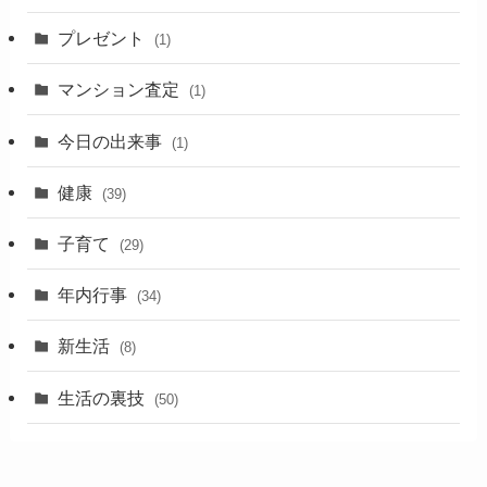
プレゼント
(1)
マンション査定
(1)
今日の出来事
(1)
健康
(39)
子育て
(29)
年内行事
(34)
新生活
(8)
生活の裏技
(50)