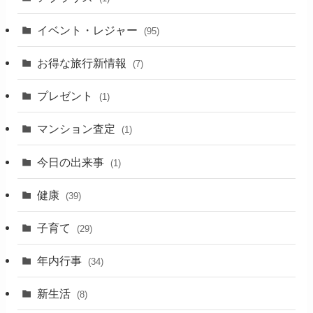
イベント・レジャー
(95)
お得な旅行新情報
(7)
プレゼント
(1)
マンション査定
(1)
今日の出来事
(1)
健康
(39)
子育て
(29)
年内行事
(34)
新生活
(8)