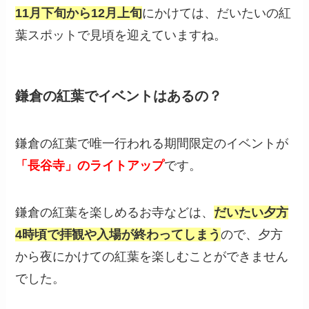
11月下旬から12月上旬
にかけては、だいたいの紅
葉スポットで見頃を迎えていますね。
鎌倉の紅葉でイベントはあるの？
鎌倉の紅葉で唯一行われる期間限定のイベントが
「長谷寺」のライトアップ
です。
鎌倉の紅葉を楽しめるお寺などは、
だいたい夕方
4時頃で拝観や入場が終わってしまう
ので、夕方
から夜にかけての紅葉を楽しむことができません
でした。