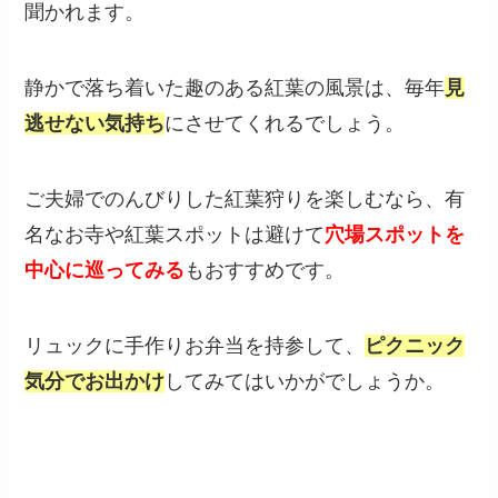
聞かれます。
静かで落ち着いた趣のある紅葉の風景は、毎年
見
逃せない気持ち
にさせてくれるでしょう。
ご夫婦でのんびりした紅葉狩りを楽しむなら、有
名なお寺や紅葉スポットは避けて
穴場スポットを
中心に巡ってみる
もおすすめです。
リュックに手作りお弁当を持参して、
ピクニック
気分でお出かけ
してみてはいかがでしょうか。