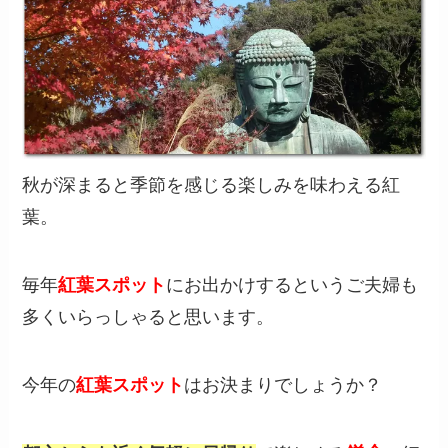
秋が深まると季節を感じる楽しみを味わえる紅
葉。
毎年
紅葉スポット
にお出かけするというご夫婦も
多くいらっしゃると思います。
今年の
紅葉スポット
はお決まりでしょうか？