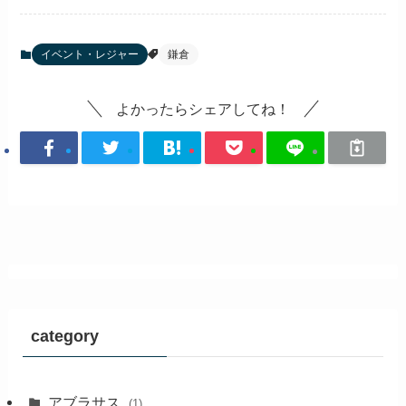
イベント・レジャー
鎌倉
よかったらシェアしてね！
category
アブラサス
(1)