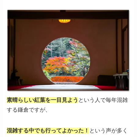
素晴らしい紅葉を一目見よう
という人で毎年混雑
する鎌倉ですが、
混雑する中でも行ってよかった！
という声が多く