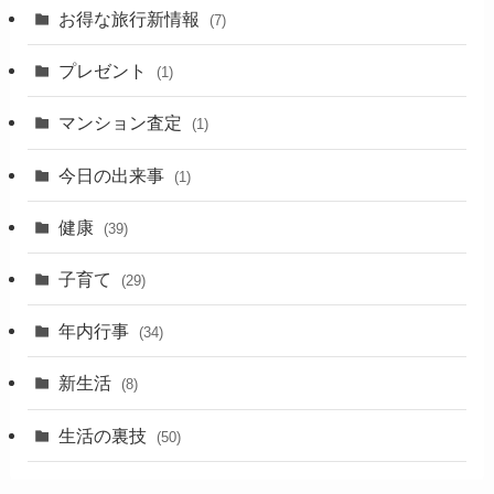
お得な旅行新情報
(7)
プレゼント
(1)
マンション査定
(1)
今日の出来事
(1)
健康
(39)
子育て
(29)
年内行事
(34)
新生活
(8)
生活の裏技
(50)