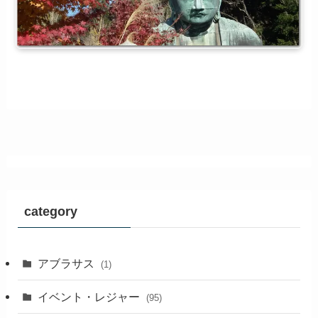
category
アブラサス
(1)
イベント・レジャー
(95)