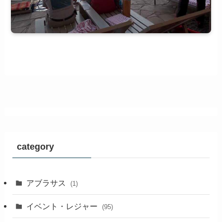
category
アブラサス
(1)
イベント・レジャー
(95)