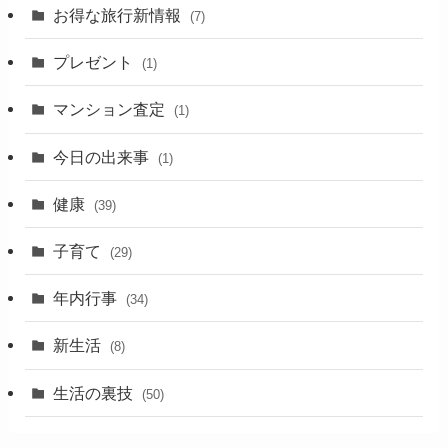
お得な旅行新情報
(7)
プレゼント
(1)
マンション査定
(1)
今日の出来事
(1)
健康
(39)
子育て
(29)
年内行事
(34)
新生活
(8)
生活の裏技
(50)