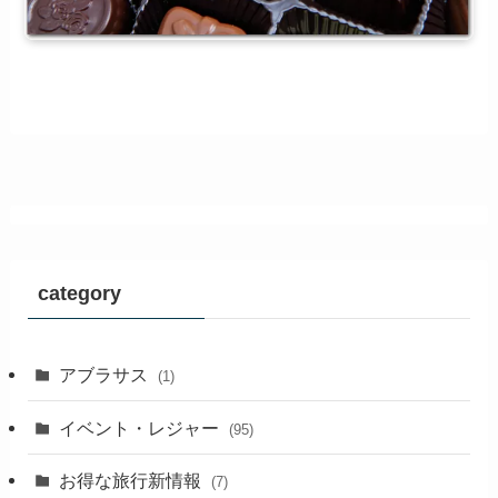
category
アブラサス
(1)
イベント・レジャー
(95)
お得な旅行新情報
(7)