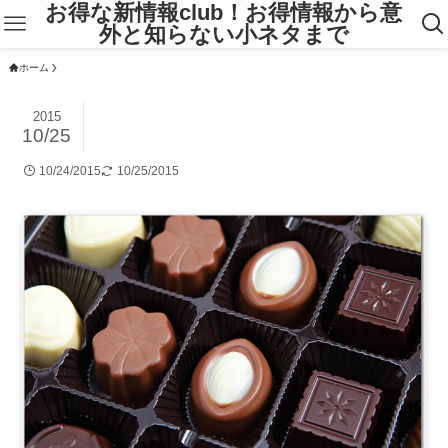
お得な新情報club！お得情報から意
外と知らない小ネタまで
ホーム
2015
10/25
10/24/2015
10/25/2015