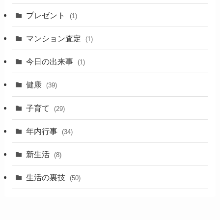
プレゼント
(1)
マンション査定
(1)
今日の出来事
(1)
健康
(39)
子育て
(29)
年内行事
(34)
新生活
(8)
生活の裏技
(50)