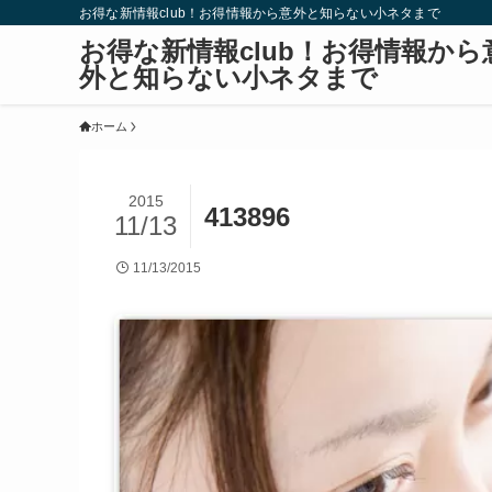
お得な新情報club！お得情報から意外と知らない小ネタまで
お得な新情報club！お得情報から
外と知らない小ネタまで
ホーム
2015
413896
11/13
11/13/2015