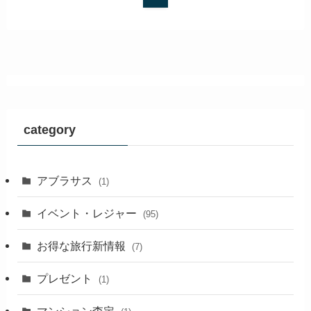
category
アブラサス
(1)
イベント・レジャー
(95)
お得な旅行新情報
(7)
プレゼント
(1)