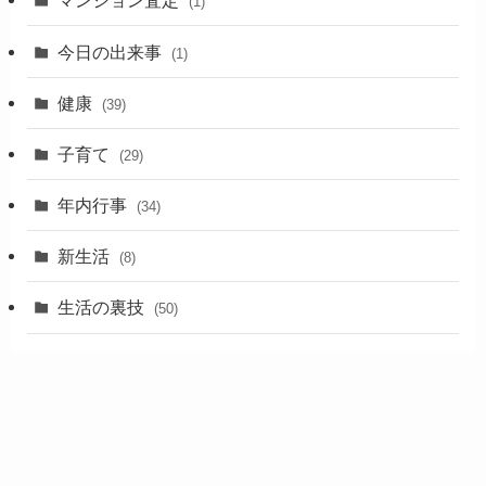
マンション査定
(1)
今日の出来事
(1)
健康
(39)
子育て
(29)
年内行事
(34)
新生活
(8)
生活の裏技
(50)